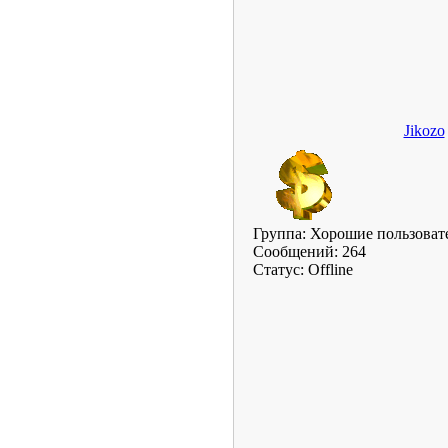
Jikozo
Группа: Хорошие пользоват
Сообщений:
264
Статус:
Offline