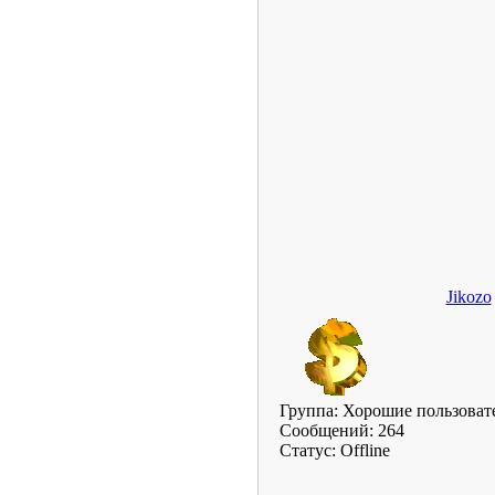
Jikozo
Группа: Хорошие пользоват
Сообщений:
264
Статус:
Offline