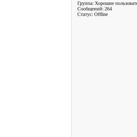
Группа: Хорошие пользоват
Сообщений:
264
Статус:
Offline